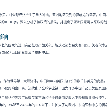
税政策，对全球经济产生了重大冲击，亚洲地区受到的影响尤为显著。中国
数约1000字，深入分析了该政策的后果，并提出了亚洲国家可以采取的
影响
差的国家的进口商品征收高额关税，解决双边贸易失衡问题。关税税率从对
美国市场出口而受到最严重的冲击。
目标。作为世界第二大经济体，中国每年向美国出口价值数千亿美元的商品
这不仅影响出口商，还扰乱了全球供应链，因为许多中国产品是美国及国
子和纺织等高度依赖美国市场的行业可能面临收入下降和就业岗位流失。然而
年的19%降至2024年的15%以下，并扩大了与欧洲、东南亚和中东的贸