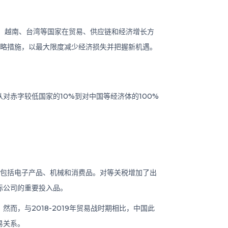
、越南、台湾等国家在贸易、供应链和经济增长方
战略措施，以最大限度减少经济损失并把握新机遇。
赤字较低国家的10%到对中国等经济体的100%
，包括电子产品、机械和消费品。对等关税增加了出
际公司的重要投入品。
，与2018-2019年贸易战时期相比，中国此
易关系。