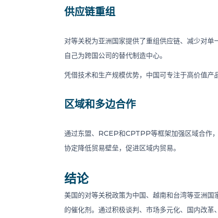
供应链重组
对等关税为亚洲国家提供了重组供应链、减少对单
自己为跨国公司的替代制造中心。
凭借技术和生产规模优势，中国可专注于高价值产
区域和多边合作
通过东盟、RCEP和CPTPP等框架加强区域合
协定降低贸易壁垒，促进区域内贸易。
结论
美国的对等关税政策为中国、越南和台湾等亚洲国
的催化剂。通过积极谈判、市场多元化、国内改革