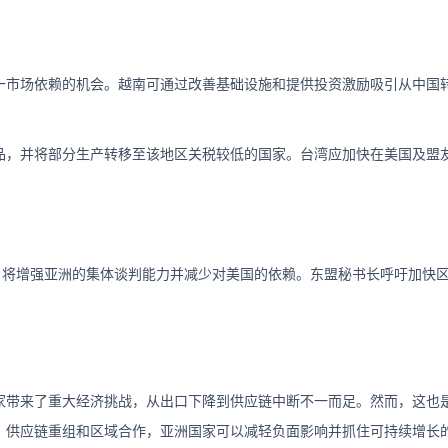
一市场依赖的机会。越南可通过改善基础设施和提供投资激励吸引从中国
品，并将部分生产转移至该地区关税较低的国家。台湾应加快在美国及盟
作，将增强亚洲的集体谈判能力并减少对美国的依赖。东盟秘书长呼吁加快
家带来了重大经济挑战，从出口下降到供应链中断不一而足。然而，这也
、供应链重组和区域合作，亚洲国家可以减轻负面影响并抓住可持续增长