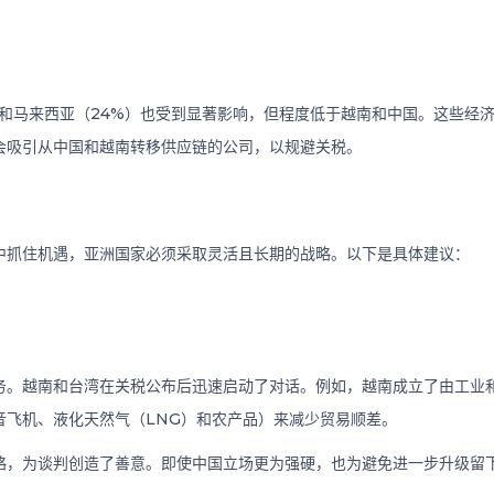
）和马来西亚（24%）也受到显著影响，但程度低于越南和中国。这些经
会吸引从中国和越南转移供应链的公司，以规避关税。
中抓住机遇，亚洲国家必须采取灵活且长期的战略。以下是具体建议：
务。越南和台湾在关税公布后迅速启动了对话。例如，越南成立了由工业
音飞机、液化天然气（LNG）和农产品）来减少贸易顺差。
略，为谈判创造了善意。即使中国立场更为强硬，也为避免进一步升级留下