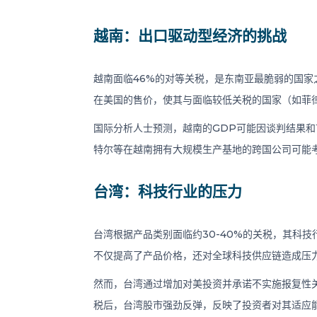
越南：出口驱动型经济的挑战
越南面临46%的对等关税，是东南亚最脆弱的国家
在美国的售价，使其与面临较低关税的国家（如菲律
国际分析人士预测，越南的GDP可能因谈判结果和
特尔等在越南拥有大规模生产基地的跨国公司可能
台湾：科技行业的压力
台湾根据产品类别面临约30-40%的关税，其科
不仅提高了产品价格，还对全球科技供应链造成压
然而，台湾通过增加对美投资并承诺不实施报复性
税后，台湾股市强劲反弹，反映了投资者对其适应