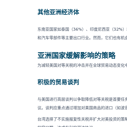
其他亚洲经济体
东南亚国家如泰国（36%）、印度尼西亚（32%
和汽车零部件等主要出口行业。然而，它们也有机
亚洲国家缓解影响的策略
为减轻美国对等关税的冲击并在全球贸易动态变化
积极的贸易谈判
与美国进行高层谈判以争取降低对等关税是首要任
议。谈判应重点通过增加对美国商品的进口（如波
台湾选择了不实施报复性关税并扩大对美投资的策