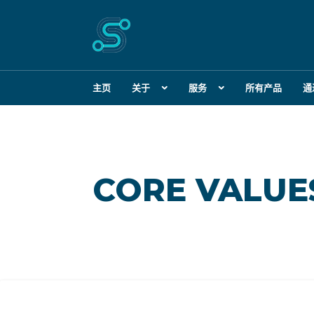
主页
关于
服务
所有产品
通
CORE VALUE