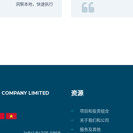
洞察本地，快速执行
资源
 COMPANY LIMITED
项目和投资组合
关于我们和公司
服务及其他