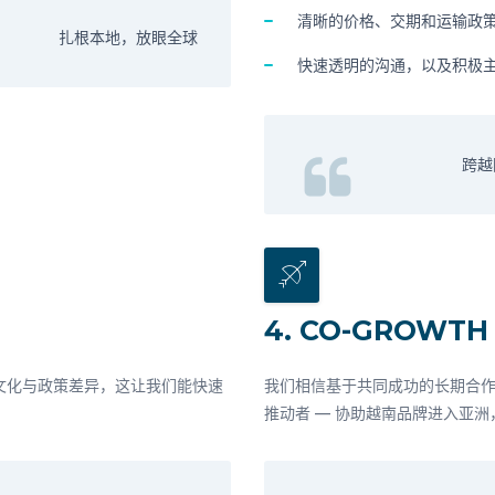
清晰的价格、交期和运输政
扎根本地，放眼全球
快速透明的沟通，以及积极
跨越
4. CO-GROWTH
文化与政策差异，这让我们能快速
我们相信基于共同成功的长期合作关系
推动者 — 协助越南品牌进入亚