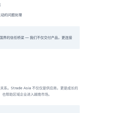
策
主动的问题处理
国界的信任桥梁 — 我们不仅交付产品，更连接
。Strade Asia 不仅仅是供应商，更是成长的
洲，也帮助区域企业进入越南市场。