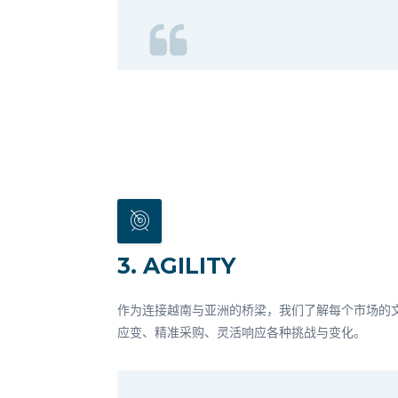
3. AGILITY
作为连接越南与亚洲的桥梁，我们了解每个市场的
应变、精准采购、灵活响应各种挑战与变化。