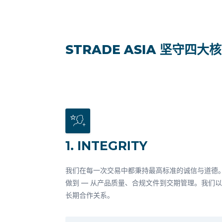
STRADE ASIA 坚守四
1. INTEGRITY
我们在每一次交易中都秉持最高标准的诚信与道德
做到 — 从产品质量、合规文件到交期管理。我们
长期合作关系。