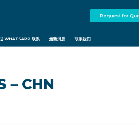
Request for Qu
过 WHATSAPP 联系
最新消息
联系我们
S – CHN