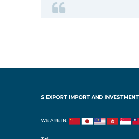
S EXPORT IMPORT AND INVESTMENT
WE ARE IN: