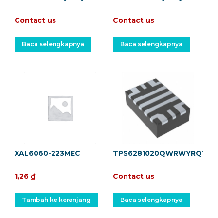
Contact us
Contact us
Baca selengkapnya
Baca selengkapnya
XAL6060-223MEC
TPS6281020QWRWYRQ1
1,26
₫
Contact us
Tambah ke keranjang
Baca selengkapnya