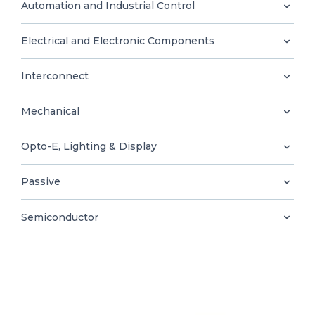
0
Automation and Industrial Control
Electrical and Electronic Components
Interconnect
ID
Mechanical
Opto-E, Lighting & Display
Passive
Semiconductor