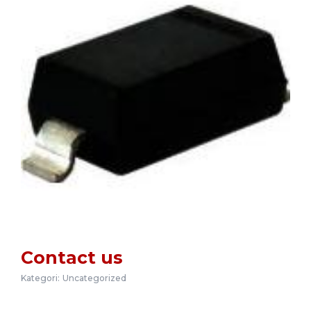
Contact us
Kategori:
Uncategorized