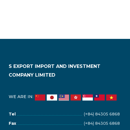
S EXPORT IMPORT AND INVESTMENT
COMPANY LIMITED
WE ARE IN:
Tel
(+84) 84305 6868
Fax
(+84) 84305 6868