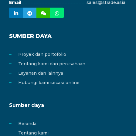
Email
sales@strade.asia
SUMBER DAYA
Proyek dan portofolio
Tentang kami dan perusahaan
Layanan dan lainnya
Hubungi kami secara online
Sumber daya
Beranda
Tentang kami