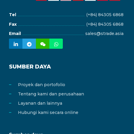
Tel
(+84) 84305 6868
Fax
(+84) 84305 6868
Email
sales@strade.asia
SUMBER DAYA
Proyek dan portofolio
Tentang kami dan perusahaan
Layanan dan lainnya
Hubungi kami secara online