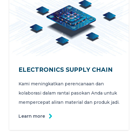
HUBUNGI KAMI
Request for Quote
0
ELECTRONICS SUPPLY CHAIN
ID
Kami meningkatkan perencanaan dan
kolaborasi dalam rantai pasokan Anda untuk
mempercepat aliran material dan produk jadi.
Learn more