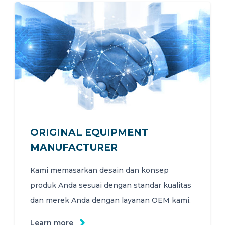
ORIGINAL EQUIPMENT
MANUFACTURER
Kami memasarkan desain dan konsep
produk Anda sesuai dengan standar kualitas
dan merek Anda dengan layanan OEM kami.
Learn more