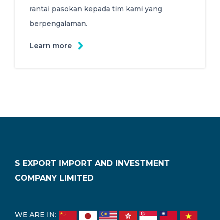
rantai pasokan kepada tim kami yang
berpengalaman.
Learn more
S EXPORT IMPORT AND INVESTMENT
COMPANY LIMITED
WE ARE IN: