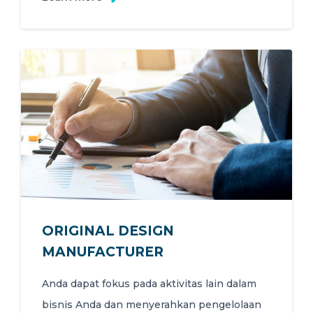
ORIGINAL DESIGN
MANUFACTURER
Anda dapat fokus pada aktivitas lain dalam
bisnis Anda dan menyerahkan pengelolaan