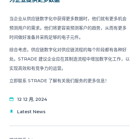
为企业提供更多数据
当企业从供应链数字化中获得更多数据时，他们就有更多机会
预测用户的需求。他们将更容易预测客户的趋势，从而有更多
时间做好准备并采购足够的电子元件。
综合考虑，供应链数字化对供应链流程的每个阶段都有各种好
处。STRADE 建议企业应在其制造流程中增加数字化工作，以
实现高效和有竞争力的运营。
立即联系 STRADE 了解有关我们服务的更多信息！
12 12 月, 2024
Latest News