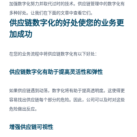
加强数字化努力并取代过时的技术。供应链管理中的数字化有
多种好处。让我们在下面的文章中查看它们。
0
供应链数字化的好处使您的业务更
加成功
ZH
在您的业务流程中将供应链数字化有以下好处：
供应链数字化有助于提高灵活性和弹性
如果供应链遇到动荡，数字化将有助于提高透明度。这使得更
容易找出供应链每个部分的危险。因此，公司可以及时对这些
危险做出反应。
增强供应链可视性