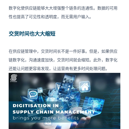
数字化使供应链能够大大增强整个链条的连通性。数据的可用
性也提高了可见性和透明度，而无需用户输入。
交货时间也大大缩短
在供应链管理中，交货时间长不是一件好事。但是，如果供应
链数字化，沟通速度加快，交货时间就会缩短。此外，数字化
还能让问题更容易发现，让运营商有更多时间处理问题。