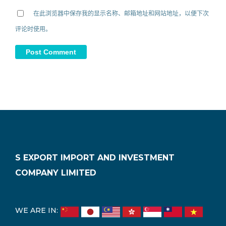
在此浏览器中保存我的显示名称、邮箱地址和网站地址，以便下次
评论时使用。
S EXPORT IMPORT AND INVESTMENT
COMPANY LIMITED
WE ARE IN: