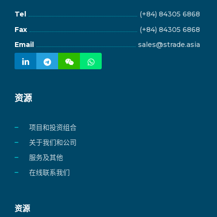
Tel
(+84) 84305 6868
Fax
(+84) 84305 6868
Email
sales@strade.asia
资源
项目和投资组合
关于我们和公司
服务及其他
在线联系我们
资源