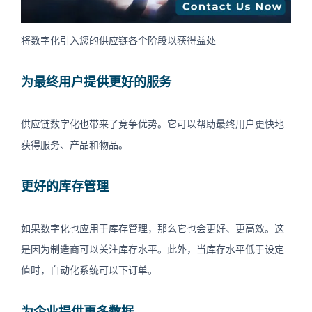
将数字化引入您的供应链各个阶段以获得益处
为最终用户提供更好的服务
供应链数字化也带来了竞争优势。它可以帮助最终用户更快地
获得服务、产品和物品。
更好的库存管理
如果数字化也应用于库存管理，那么它也会更好、更高效。这
是因为制造商可以关注库存水平。此外，当库存水平低于设定
值时，自动化系统可以下订单。