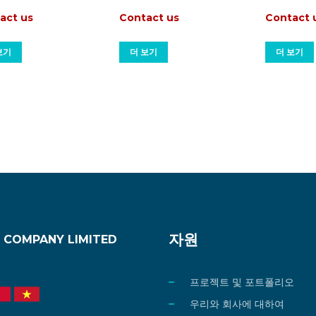
act us
Contact us
Contact 
보기
더 보기
더 보기
자원
 COMPANY LIMITED
프로젝트 및 포트폴리오
우리와 회사에 대하여