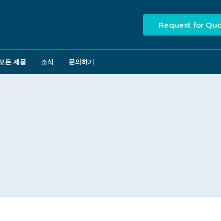
Request for Qu
모든 제품
소식
문의하기