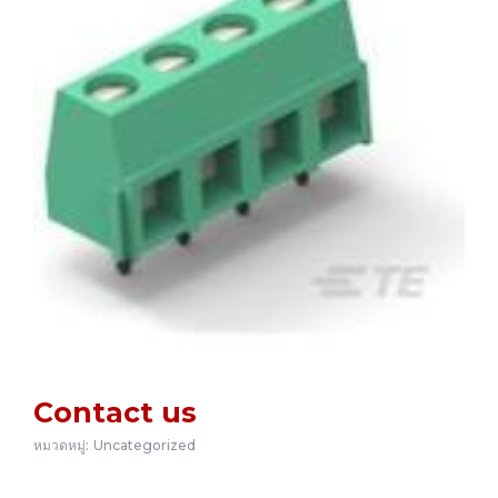
Contact us
หมวดหมู่:
Uncategorized