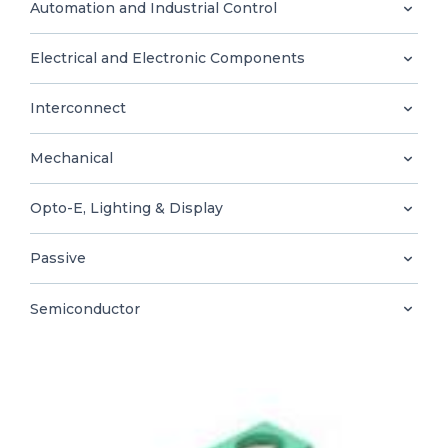
0
Automation and Industrial Control
Electrical and Electronic Components
Interconnect
TH
Mechanical
Opto-E, Lighting & Display
Passive
Semiconductor