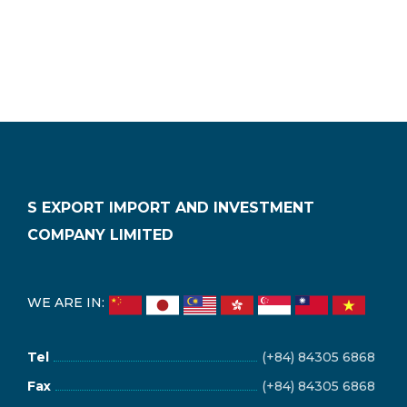
S EXPORT IMPORT AND INVESTMENT
COMPANY LIMITED
WE ARE IN:
Tel
(+84) 84305 6868
Fax
(+84) 84305 6868