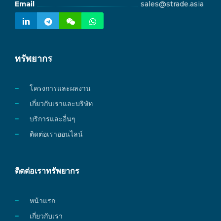
Email
sales@strade.asia
ทรัพยากร
โครงการและผลงาน
เกี่ยวกับเราและบริษัท
บริการและอื่นๆ
ติดต่อเราออนไลน์
ติดต่อเราทรัพยากร
หน้าแรก
เกี่ยวกับเรา