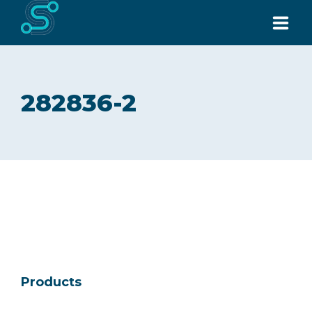
หน้าแรก
282836-2
เกี่ยวกับเรา
การบริการ
สินค้าทั้งหมด
ข่าวสารล่าสุด
ติดต่อเรา
Request for Quote
Products