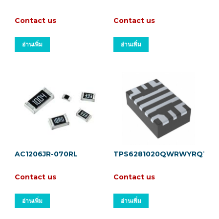
Contact us
Contact us
อ่านเพิ่ม
อ่านเพิ่ม
AC1206JR-070RL
TPS6281020QWRWYRQ1
Contact us
Contact us
อ่านเพิ่ม
อ่านเพิ่ม