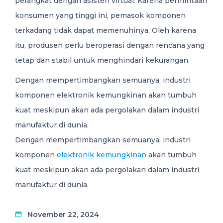
perangkat dengan asisten virtual. Karena permintaan
konsumen yang tinggi ini, pemasok komponen
terkadang tidak dapat memenuhinya. Oleh karena
itu, produsen perlu beroperasi dengan rencana yang
tetap dan stabil untuk menghindari kekurangan.
Dengan mempertimbangkan semuanya, industri
komponen elektronik kemungkinan akan tumbuh
kuat meskipun akan ada pergolakan dalam industri
manufaktur di dunia.
Dengan mempertimbangkan semuanya, industri
komponen
elektronik kemungkinan
akan tumbuh
kuat meskipun akan ada pergolakan dalam industri
manufaktur di dunia.
November 22, 2024