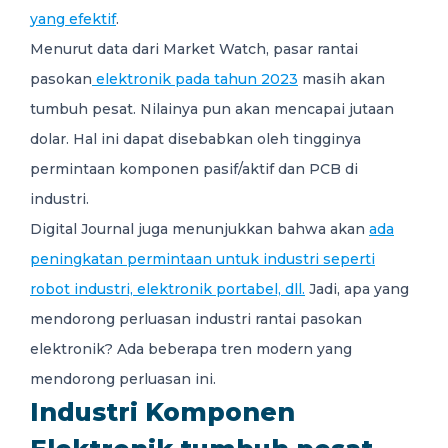
yang efektif
.
Menurut data dari Market Watch, pasar rantai
pasokan
elektronik pada tahun 2023
masih akan
tumbuh pesat. Nilainya pun akan mencapai jutaan
dolar. Hal ini dapat disebabkan oleh tingginya
permintaan komponen pasif/aktif dan PCB di
industri.
Digital Journal juga menunjukkan bahwa akan
ada
peningkatan permintaan untuk industri seperti
robot industri, elektronik portabel, dll.
Jadi, apa yang
mendorong perluasan industri rantai pasokan
elektronik? Ada beberapa tren modern yang
mendorong perluasan ini.
Industri Komponen