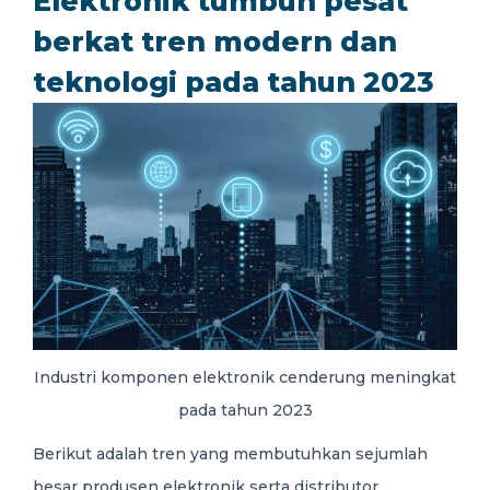
Elektronik tumbuh pesat
berkat tren modern dan
teknologi pada tahun 2023
Industri komponen elektronik cenderung meningkat
pada tahun 2023
Berikut adalah tren yang membutuhkan sejumlah
besar produsen elektronik serta distributor