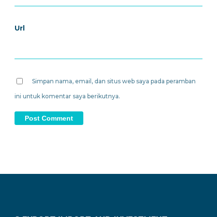
Url
Simpan nama, email, dan situs web saya pada peramban
ini untuk komentar saya berikutnya.