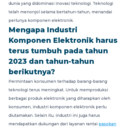
0
dunia yang didominasi inovasi teknologi. Teknologi
telah menonjol selama bertahun-tahun, menandai
perlunya komponen elektronik.
Mengapa Industri
ID
Komponen Elektronik harus
terus tumbuh pada tahun
2023 dan tahun-tahun
berikutnya?
Permintaan konsumen terhadap barang-barang
teknologi terus meningkat. Untuk memproduksi
berbagai produk elektronik yang diharapkan oleh
konsumen, industri komponen elektronik perlu
diutamakan. Selain itu, industri ini juga harus
mendapatkan dukungan dari layanan rantai
pasokan