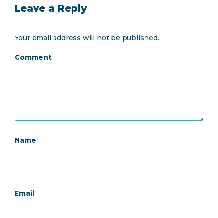
Leave a Reply
Your email address will not be published.
Comment
Name
Email