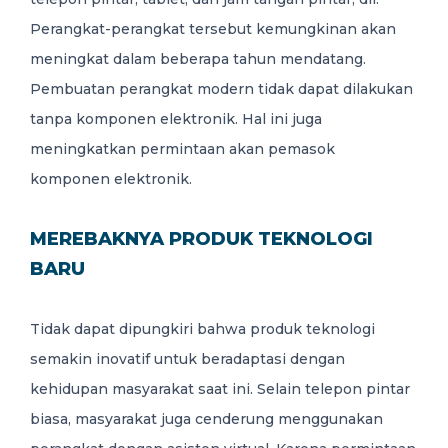
Perangkat-perangkat tersebut kemungkinan akan
meningkat dalam beberapa tahun mendatang.
Pembuatan perangkat modern tidak dapat dilakukan
tanpa komponen elektronik. Hal ini juga
meningkatkan permintaan akan pemasok
komponen elektronik.
MEREBAKNYA PRODUK TEKNOLOGI
BARU
Tidak dapat dipungkiri bahwa produk teknologi
semakin inovatif untuk beradaptasi dengan
kehidupan masyarakat saat ini. Selain telepon pintar
biasa, masyarakat juga cenderung menggunakan