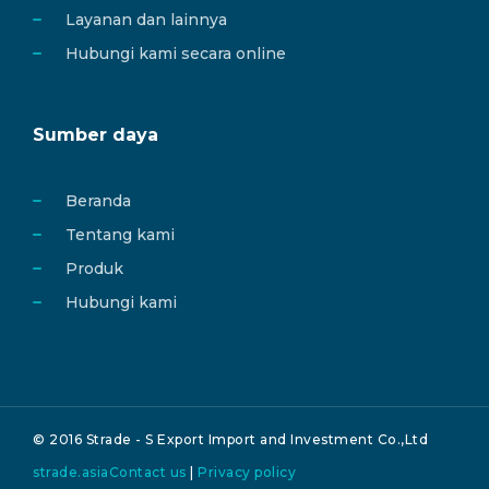
Layanan dan lainnya
Hubungi kami secara online
Sumber daya
Beranda
Tentang kami
Produk
Hubungi kami
© 2016 Strade - S Export Import and Investment Co.,Ltd
strade.asia
Contact us
|
Privacy policy