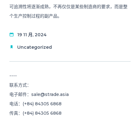
可追溯性将逐渐成熟，不再仅仅是某些制造商的要求，而是整
个生产控制过程的副产品。
19 11 月, 2024
Uncategorized
----
联系方式：
电子邮件：
sale@strade.asia
电话：(+84) 84305 6868
传真：(+84) 84305 6868