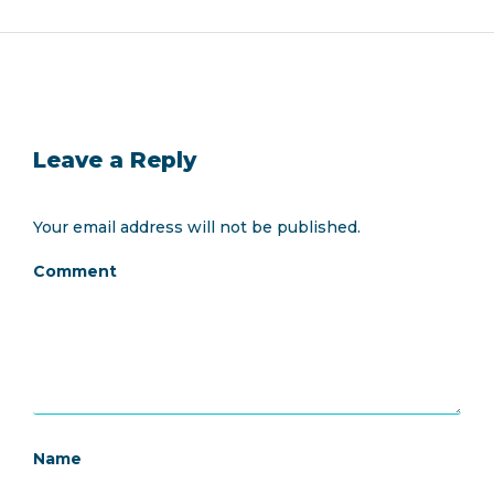
Leave a Reply
Your email address will not be published.
Comment
Name