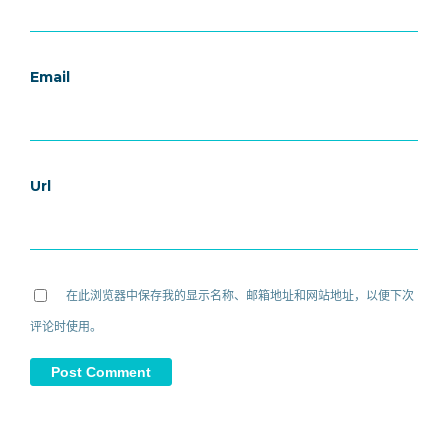
Email
Url
在此浏览器中保存我的显示名称、邮箱地址和网站地址，以便下次
评论时使用。