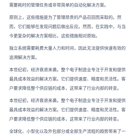
需要耗时的管理任务或非常简单的自动化解决方案。
原则上，这些措施是为了管理昂贵的产品召回而采取的。然
而，它们能够在发现问题后做出反应。然而，在实践中，与当
今更复杂的解决方案相比，这些措施相对原始。
独立系统需要耗费大量人力和时间，因此无法提供快速有效的
追溯解决方案。
本世纪初，经济衰退来袭。整个电子制造业专注于开发和提供
最具成本效益的解决方案。它们提供速度、精度和灵活性。客
户要求降低整个供应链的成本，这带来了行业内部的转变。
本世纪初，经济衰退来袭。整个电子制造业专注于开发和提供
最具成本效益的解决方案。它们提供速度、精度和灵活性。客
户要求降低整个供应链的成本，这带来了行业内部的转变。
全球化、小型化以及外包部分或全部生产流程的趋势带来了一