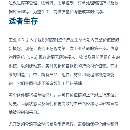
过改进库存管理、物料流、质量控制、订单处理和跟踪以及数
据库管理等，为整个工厂提供质量和降低成本的优势。
适者生存
工业 4.0 引入了组织和控制整个产品生命周期内完整价值链的
新概念。现在，我们正在迈向第四次工业革命的第一步。信息
物理系统 (CPS) 现在需要无缝连接人、物以及目前仍是自主的
系统，以创建动态、实时优化和自组织的跨公司价值链。在未
来的制造工厂中，所有产品、组件、材料和流程都将是智能
的。它们共同构成了所谓智能工厂的基础。
每个组件都将被单独识别，并可在价值链的上下游进行定位。
历史、当前状态以及替代和更高效的生产路径都可以轻松直接
地被识别和采用。
尤其是如今遍布全球的复杂制造流程，需要确保每个组件和流