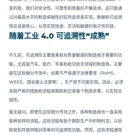
变的是，我们对安全性、可靠性和质量的不懈追求。这只能通
过对最高水平的制造卓越性的狂热追求来实现。数据和可追溯
性应该是核心，从而实现快速、灵活和敏捷的电子供应链。
随着工业 4.0 可追溯性“成熟”
不久前，可追溯性主要是某些对质量敏感的制造商才需要的功
能，尤其是汽车、医疗、军事和航空航天领域的制造商。主要
是在这些细分市场中，如果不严格遵守法律要求（RoHS、
WEEE、国会废止法案等），生产就不可能实现。因此，必须
采取严格的措施和流程来跟踪和记录每个制造步骤，以实现合
规性。
毫无疑问，即使在这些细分市场之外，各种制造商也一直采用
各种各样的流程。这些流程有助于跟踪生产中的物料流，以协
助规划并提供相对简单的可追溯性功能。然而，这些流程通常