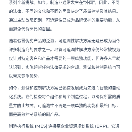
系列全新挑战。如今，制造业通常发生在“外国”。因此，不同
的法律、不同的文化和不同的声誉决定了质量控制及其结果。
通过主动故障识别，可追溯性已成为品牌保护的重要功能，从
而避免代价高昂的召回。
随着假冒伪劣产品的泛滥，可追溯性解决方案无疑已成为当今
许多制造商的要求之一。尽管可追溯性解决方案仍经常被视为
仅针对特定客户和产品才需要的一项单独功能，但许多人早就
认识到，实施超越任何法律要求的合规、测试和控制系统也可
以带来竞争优势。
如今，测试和控制解决方案已迅速发展成为先进而智能的自动
化系统。它们检查每个组件和每个制造过程，以确保所需的质
量并防止故障。可追溯性不再是一项单独的功能和最终目标，
而是高效控制系统的副产品。
制造执行系统 ​​(MES) 连接至企业资源规划系统 (ERP)。它通