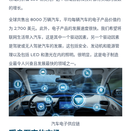
的增长。
0
全球共售出 8000 万辆汽车，平均每辆汽车的电子产品价值约
为 2,700 美元。此外，电子产品的发展速度很快。我们希望将
联网生活带入汽车，这是其中一个驱动因素，另一个驱动因素
是驾驶或无人驾驶汽车的发展，这包括安全、发动机和能源管
ZH
理以及包括 LED 和激光在内的照明。很明显，这是电子制造
业最令人兴奋且发展最快的领域之一。
汽车电子供应链