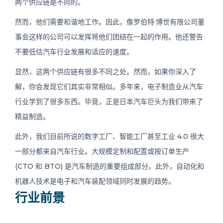
两个供应链是不同的。
然而，他们需要和谐地工作。因此，像罗伯特·博世有限公司董
事会这样的公司可以发挥将他们团结在一起的作用。他还警告
不要低估汽车行业发展和适应的速度。
显然，这两个供应链有很多不同之处。然而，如果你深入了
解，你会发现它们其实非常相似。多年来，电子制造业从汽车
行业学到了很多东西。毕竟，正是日本汽车巨头为我们带来了
精益制造。
此外，我们目前所说的数字工厂、智能工厂甚至工业 4.0 很大
一部分都来自汽车行业。大规模定制和配置或按订单生产
(CTO 和 BTO) 是汽车制造的重要组成部分。此外，自动化和
机器人技术是电子和汽车装配领域同时发展的趋势。
行业前景