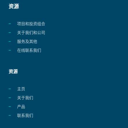
资源
项目和投资组合
关于我们和公司
服务及其他
在线联系我们
资源
主页
关于我们
产品
联系我们