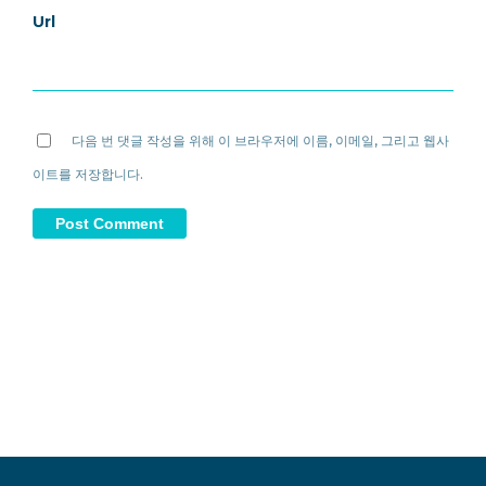
Url
다음 번 댓글 작성을 위해 이 브라우저에 이름, 이메일, 그리고 웹사
이트를 저장합니다.