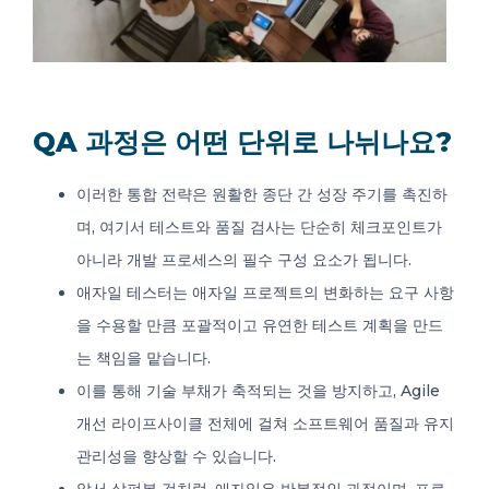
QA 과정은 어떤 단위로 나뉘나요?
이러한 통합 전략은 원활한 종단 간 성장 주기를 촉진하
며, 여기서 테스트와 품질 검사는 단순히 체크포인트가
아니라 개발 프로세스의 필수 구성 요소가 됩니다.
애자일 테스터는 애자일 프로젝트의 변화하는 요구 사항
을 수용할 만큼 포괄적이고 유연한 테스트 계획을 만드
는 책임을 맡습니다.
이를 통해 기술 부채가 축적되는 것을 방지하고, Agile
개선 라이프사이클 전체에 걸쳐 소프트웨어 품질과 유지
관리성을 향상할 수 있습니다.