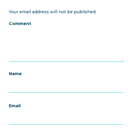
Your email address will not be published.
Comment
Name
Email