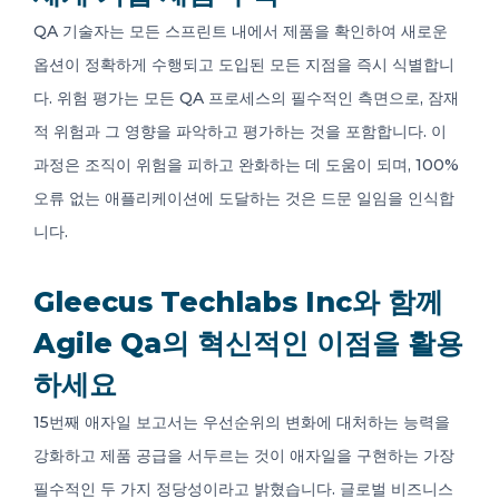
QA 기술자는 모든 스프린트 내에서 제품을 확인하여 새로운
옵션이 정확하게 수행되고 도입된 모든 지점을 즉시 식별합니
다. 위험 평가는 모든 QA 프로세스의 필수적인 측면으로, 잠재
적 위험과 그 영향을 파악하고 평가하는 것을 포함합니다. 이
과정은 조직이 위험을 피하고 완화하는 데 도움이 되며, 100%
오류 없는 애플리케이션에 도달하는 것은 드문 일임을 인식합
니다.
Gleecus Techlabs Inc와 함께
Agile Qa의 혁신적인 이점을 활용
하세요
15번째 애자일 보고서는 우선순위의 변화에 ​​대처하는 능력을
강화하고 제품 공급을 서두르는 것이 애자일을 구현하는 가장
필수적인 두 가지 정당성이라고 밝혔습니다. 글로벌 비즈니스