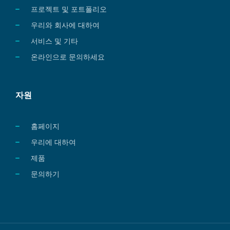
프로젝트 및 포트폴리오
우리와 회사에 대하여
서비스 및 기타
온라인으로 문의하세요
자원
홈페이지
우리에 대하여
제품
문의하기