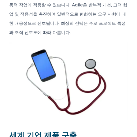
동적 작업에 적응할 수 있습니다. Agile은 반복적 개선, 고객 협
업 및 적응성을 촉진하여 일반적으로 변화하는 요구 사항에 대
한 대응성으로 선호됩니다. 최상의 선택은 주로 프로젝트 특성
과 조직 선호도에 따라 다릅니다.
세계 기업 제품 구축