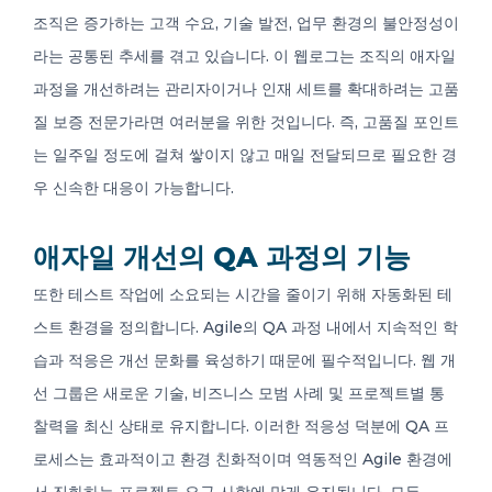
조직은 증가하는 고객 수요, 기술 발전, 업무 환경의 불안정성이
라는 공통된 추세를 겪고 있습니다. 이 웹로그는 조직의 애자일
과정을 개선하려는 관리자이거나 인재 세트를 확대하려는 고품
질 보증 전문가라면 여러분을 위한 것입니다. 즉, 고품질 포인트
는 일주일 정도에 걸쳐 쌓이지 않고 매일 전달되므로 필요한 경
우 신속한 대응이 가능합니다.
애자일 개선의 QA 과정의 기능
또한 테스트 작업에 소요되는 시간을 줄이기 위해 자동화된 테
스트 환경을 정의합니다. Agile의 QA 과정 내에서 지속적인 학
습과 적응은 개선 문화를 육성하기 때문에 필수적입니다. 웹 개
선 그룹은 새로운 기술, 비즈니스 모범 사례 및 프로젝트별 통
찰력을 최신 상태로 유지합니다. 이러한 적응성 덕분에 QA 프
로세스는 효과적이고 환경 친화적이며 역동적인 Agile 환경에