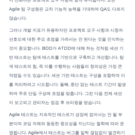
서 진화하는 프로젝트 요구 사항에 맞게 유지됩니다. 모든
Agile 팀 구성원은 교차 기능적 능력을 기대하며 QA도 다르지
않습니다.
그러나 개발 지표가 유용하지만 프로젝트 요구 사항과 시청자
선호도에 대한 주요 초점을 가려서는 안 된다는 것을 인식하는
것이 중요합니다. BDD가 ATDD에 대해 하는 것처럼 세션 기
반 테스트는 탐색 테스트를 기반으로 구축하고 개선합니다. 탐
색 테스트의 힘, 즉 이를 수행하는 사람들의 창의성은 가장 큰
약점일 수도 있습니다. 세션 기반 테스트는 구성을 포함하여 이
를 처리하려고 시도합니다. 둘째, 중단 없는 테스트 기간이 발생
하며 주로 단일 구성에 초점을 맞춥니다. 그런 다음 전체 세션
이 보고되고 관리자는 점검 후 브리핑을 받습니다.
Agile 테스트는 지속적인 테스트가 성장에 없어서는 안 될 부
분이며 코딩 자체와 동등한 중요성을 지닌다는 철학에 따라 운
영됩니다. Agile에서 테스트는 버그를 일찍 끊임없이 발견하기