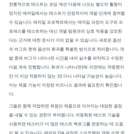
전통적으로 테스트는 코딩 섹션 다음에 나오는 별도의 활동이
었지만 애자일에서는 테스트가 안정적이며 개발 단계에 참여할
수 있습니다. 애자일 프로젝트에서는 애자일 과정이 도구와 프
로세스를 테스트하는 대신 개별 팀원과의 상호 작용을 강조한
다는 근거에 대한 문서가 거의 없을 수 있습니다. 새로운 옵션
의 버그와 현재 옵션의 회귀를 특별한 방식으로 처리합니다. 개
발 중에 버그가 나타나면 시간을 내어 실수를 파악하고 수정한
다음 계속 진행합니다. 회귀가 나타나면(예: 이전에는 작동했지
만 더 이상 작동하지 않는 것) 다시 나타날 가능성이 높습니다.
이는 제품 기능이 지정된 비즈니스 결과에 필요한지 확인합니
다.
그들은 함께 작업하면 최첨단 제품으로 이어지는 대담한 결정
을 내릴 수 있는 권한이 부여됩니다. 자동화된 테스트 기술을
사용하면 테스터가 더 많은 테스트 백로그를 완료하는 데 도움
이 될 수 있습니다. 애자일 QA 과정은 소프트웨어 개발 수명 주