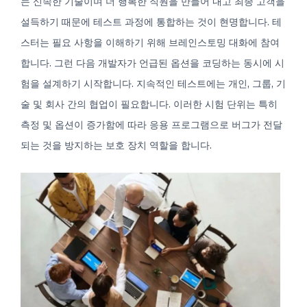
는 신속한 기술이며 더 행복한 직원을 만들어 내고 최종 고객을
0
설득하기 때문에 테스트 과정에 통합하는 것이 현명합니다. 테
스터는 필요 사항을 이해하기 위해 브레인스토밍 대화에 참여
합니다. 그런 다음 개발자가 언급된 옵션을 코딩하는 동시에 시
KO
험을 설계하기 시작합니다. 지속적인 테스트에는 개인, 그룹, 기
술 및 회사 간의 협업이 필요합니다. 이러한 시험 단위는 특히
측정 및 옵션이 증가함에 따라 응용 프로그램으로 버그가 전달
되는 것을 방지하는 보호 장치 역할을 합니다.