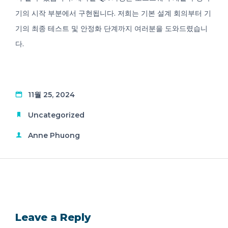
기의 시작 부분에서 구현됩니다. 저희는 기본 설계 회의부터 기
기의 최종 테스트 및 안정화 단계까지 여러분을 도와드렸습니
다.
11월 25, 2024
Uncategorized
Anne Phuong
Leave a Reply