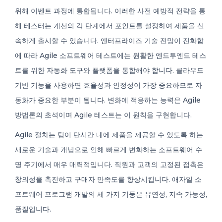
위해 이벤트 과정에 통합됩니다. 이러한 사전 예방적 전략을 통
해 테스터는 개선의 각 단계에서 포인트를 설정하여 제품을 신
속하게 출시할 수 있습니다. 엔터프라이즈 기술 전망이 진화함
에 따라 Agile 소프트웨어 테스트에는 원활한 엔드투엔드 테스
트를 위한 자동화 도구와 플랫폼을 통합해야 합니다. 클라우드
기반 기능을 사용하면 효율성과 안정성이 가장 중요하므로 자
동화가 중요한 부분이 됩니다. 변화에 적응하는 능력은 Agile
방법론의 초석이며 Agile 테스트는 이 원칙을 구현합니다.
Agile 절차는 팀이 단시간 내에 제품을 제공할 수 있도록 하는
새로운 기술과 개념으로 인해 빠르게 변화하는 소프트웨어 수
명 주기에서 매우 매력적입니다. 직원과 고객의 고정된 접촉은
창의성을 촉진하고 구매자 만족도를 향상시킵니다. 애자일 소
프트웨어 프로그램 개발의 세 가지 기둥은 유연성, 지속 가능성,
품질입니다.