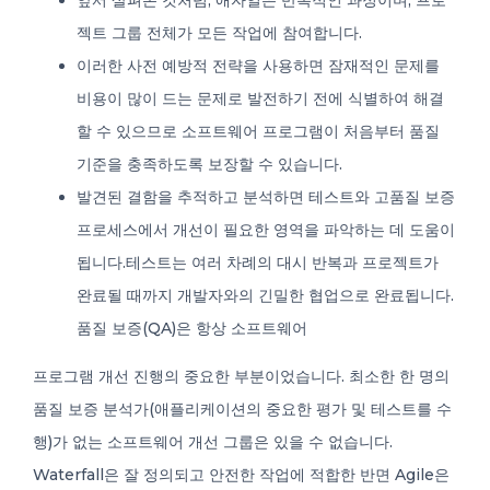
앞서 살펴본 것처럼, 애자일은 반복적인 과정이며, 프로
젝트 그룹 전체가 모든 작업에 참여합니다.
이러한 사전 예방적 전략을 사용하면 잠재적인 문제를
비용이 많이 드는 문제로 발전하기 전에 식별하여 해결
할 수 있으므로 소프트웨어 프로그램이 처음부터 품질
기준을 충족하도록 보장할 수 있습니다.
발견된 결함을 추적하고 분석하면 테스트와 고품질 보증
프로세스에서 개선이 필요한 영역을 파악하는 데 도움이
됩니다.테스트는 여러 차례의 대시 반복과 프로젝트가
완료될 때까지 개발자와의 긴밀한 협업으로 완료됩니다.
품질 보증(QA)은 항상 소프트웨어
프로그램 개선 진행의 중요한 부분이었습니다. 최소한 한 명의
품질 보증 분석가(애플리케이션의 중요한 평가 및 테스트를 수
행)가 없는 소프트웨어 개선 그룹은 있을 수 없습니다.
Waterfall은 잘 정의되고 안전한 작업에 적합한 반면 Agile은