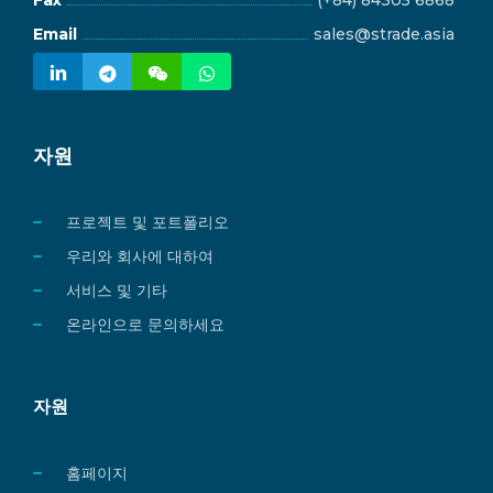
Email
sales@strade.asia
자원
프로젝트 및 포트폴리오
우리와 회사에 대하여
서비스 및 기타
온라인으로 문의하세요
자원
홈페이지