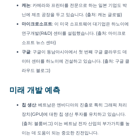
캐논
: 카메라와 프린터를 전문으로 하는 일본 기업도 박
닌에 제조 공장을 두고 있습니다. (출처: 캐논 글로벌)
마이크로소프트
: 이 미국 소프트웨어 대기업은 하노이에
연구개발(R&D) 센터를 설립했습니다. (출처: 마이크로
소프트 뉴스 센터)
구글
: 구글이 동남아시아에서 첫 번째 구글 클라우드 데
이터 센터를 하노이에 건설하고 있습니다. (출처: 구글 클
라우드 블로그)
미래 개발 예측
칩 생산
: 베트남은 엔비디아의 진출로 특히 그래픽 처리
장치(GPU)에 대한 칩 생산 투자를 유치하고 있습니다.
(출처: 블룸버그) 이는 베트남 전자 산업의 부가가치를 높
이는 데 도움이 되는 중요한 진전입니다.