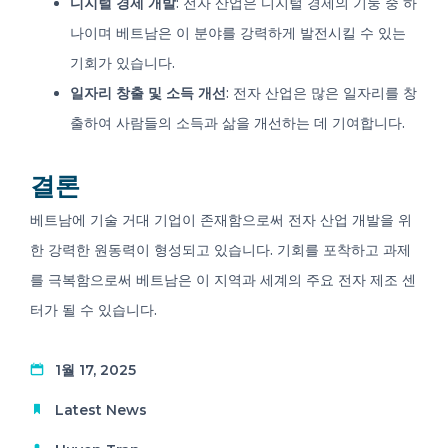
디지털 경제 개발
: 전자 산업은 디지털 경제의 기둥 중 하
나이며 베트남은 이 분야를 강력하게 발전시킬 수 있는
기회가 있습니다.
일자리 창출 및 소득 개선
: 전자 산업은 많은 일자리를 창
출하여 사람들의 소득과 삶을 개선하는 데 기여합니다.
결론
베트남에 기술 거대 기업이 존재함으로써 전자 산업 개발을 위
한 강력한 원동력이 형성되고 있습니다. 기회를 포착하고 과제
를 극복함으로써 베트남은 이 지역과 세계의 주요 전자 제조 센
터가 될 수 있습니다.
1월 17, 2025
Latest News