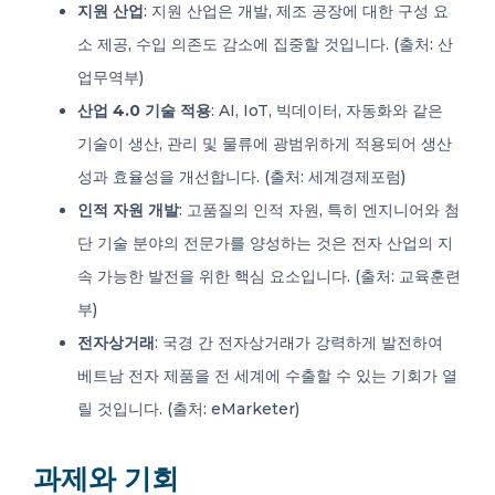
지원 산업
: 지원 산업은 개발, 제조 공장에 대한 구성 요
소 제공, 수입 의존도 감소에 집중할 것입니다. (출처: 산
업무역부)
산업 4.0 기술 적용
: AI, IoT, 빅데이터, 자동화와 같은
기술이 생산, 관리 및 물류에 광범위하게 적용되어 생산
성과 효율성을 개선합니다. (출처: 세계경제포럼)
인적 자원 개발
: 고품질의 인적 자원, 특히 엔지니어와 첨
단 기술 분야의 전문가를 양성하는 것은 전자 산업의 지
속 가능한 발전을 위한 핵심 요소입니다. (출처: 교육훈련
부)
전자상거래
: 국경 간 전자상거래가 강력하게 발전하여
베트남 전자 제품을 전 세계에 수출할 수 있는 기회가 열
릴 것입니다. (출처: eMarketer)
과제와 기회