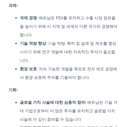
과제:
국제 경쟁
: 베트남은 FDI를 유치하고 수출 시장 점유율
을 높이기 위해 이 지역 및 세계의 다른 국가와 경쟁해야
합니다.
기술 역량 향상
: 기술 역량, 특히 칩 설계 및 제조를 향상
시키기 위해 연구 개발에 대한 지속적인 투자가 필요합
니다.
환경 보호
: 지속 가능한 개발을 목표로 전자 제조 공정에
서 환경 보호에 주의를 기울여야 합니다.
기회:
글로벌 가치 사슬에 대한 심층적 참여:
베트남은 기술 거
대 기업으로부터 더 많은 투자를 유치하고 글로벌 가치
사슬에 더 깊이 참여할 수 있습니다.