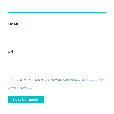
Email
Url
다음 번 댓글 작성을 위해 이 브라우저에 이름, 이메일, 그리고 웹사
이트를 저장합니다.