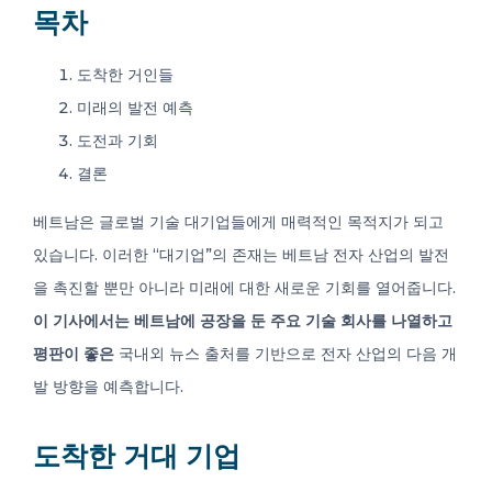
0
목차
도착한 거인들
미래의 발전 예측
KO
도전과 기회
결론
베트남은 글로벌 기술 대기업들에게 매력적인 목적지가 되고
있습니다. 이러한 “대기업”의 존재는 베트남 전자 산업의 발전
을 촉진할 뿐만 아니라 미래에 대한 새로운 기회를 열어줍니다.
이 기사에서는 베트남에 공장을 둔 주요 기술 회사를 나열하고
평판이 좋은
국내외 뉴스 출처를 기반으로 전자 산업의 다음 개
발 방향을 예측합니다.
도착한 거대 기업