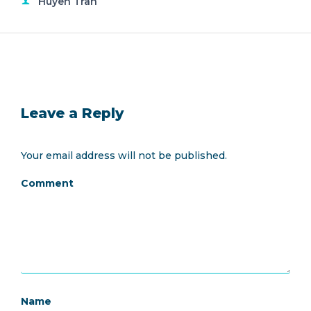
Huyen Tran
Leave a Reply
Your email address will not be published.
Comment
Name