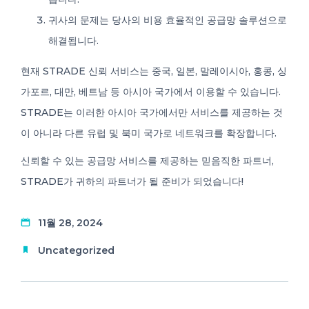
귀사의 문제는 당사의 비용 효율적인 공급망 솔루션으로
해결됩니다.
현재 STRADE 신뢰 서비스는 중국, 일본, 말레이시아, 홍콩, 싱
가포르, 대만, 베트남 등 아시아 국가에서 이용할 수 있습니다.
STRADE는 이러한 아시아 국가에서만 서비스를 제공하는 것
이 아니라 다른 유럽 및 북미 국가로 네트워크를 확장합니다.
신뢰할 수 있는 공급망 서비스를 제공하는 믿음직한 파트너,
STRADE가 귀하의 파트너가 될 준비가 되었습니다!
11월 28, 2024
Uncategorized