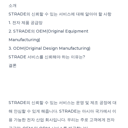
0
소개
STRADE의 신뢰할 수 있는 서비스에 대해 알아야 할 사항
1. 전자 제품 공급망
2. STRADE의 OEM(Original Equipment
KO
Manufacturing)
3. ODM(Original Design Manufacturing)
STRADE 서비스를 신뢰해야 하는 이유는?
결론
STRADE의 신뢰할 수 있는 서비스는 운영 및 제조 공정에 대
해 안심할 수 있게 해줍니다. STRADE는 아시아 국가에서 이
용 가능한 전자 산업 회사입니다. 우리는 주로 고객에게 전자