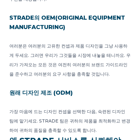
STRADE의 OEM(ORIGINAL EQUIPMENT
MANUFACTURING)
여러분은 여러분의 고유한 컨셉과 제품 디자인을 그냥 사용하
게 두세요. 그러면 우리가 그것들을 시장에 내놓을 테니까요. 우
리가 가져오는 모든 것은 여전히 ​​여러분의 브랜드 가이드라인
을 준수하고 여러분의 요구 사항을 충족할 것입니다.
원래 디자인 제조 (ODM)
가장 마음에 드는 디자인 컨셉을 선택한 다음, 숙련된 디자인
팀에 맡기세요. STRADE 팀은 귀하의 제품을 최적화하고 변경
하여 귀하의 품질을 충족할 수 있도록 합니다.