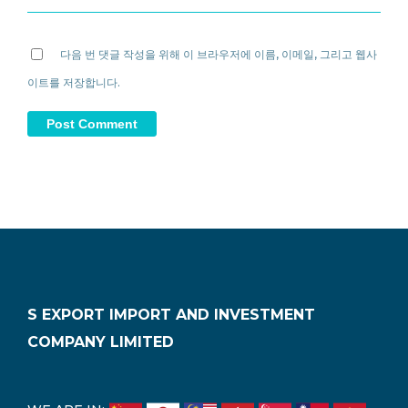
다음 번 댓글 작성을 위해 이 브라우저에 이름, 이메일, 그리고 웹사
이트를 저장합니다.
S EXPORT IMPORT AND INVESTMENT
COMPANY LIMITED