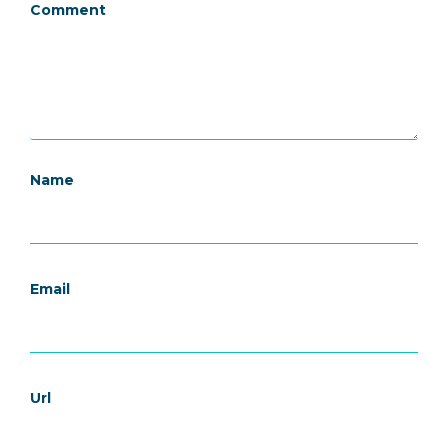
Comment
Name
Email
Url