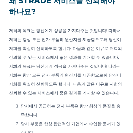
왜 STRADE 서비스를 신뢰해야
하나요?
저희의 목표는 당신에게 성공을 가져다주는 것입니다! 따라서
저희는 항상 모든 전자 부품의 원산지를 제공함으로써 당신이
저희를 확실히 신뢰하도록 합니다. 다음과 같은 이유로 저희의
신뢰할 수 있는 서비스에서 좋은 결과를 기대할 수 있습니다.
저희의 목표는 당신에게 성공을 가져다주는 것입니다! 따라서
저희는 항상 모든 전자 부품의 원산지를 제공함으로써 당신이
저희를 확실히 신뢰하도록 합니다. 다음과 같은 이유로 저희의
신뢰할 수 있는 서비스에서 좋은 결과를 기대할 수 있습니다.
당사에서 공급하는 전자 부품은 항상 최상의 품질을 충
족합니다.
당사 부품은 항상 합법적인 기업에서 수입한 문서가 있
습니다.