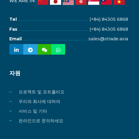
WE ARE IN:
Tel
(+84) 84305 6868
Fax
(+84) 84305 6868
Email
sales@strade.asia
자원
프로젝트 및 포트폴리오
우리와 회사에 대하여
서비스 및 기타
온라인으로 문의하세요