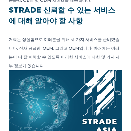
공급망, OEM 및 ODM 서비스를 제공합니다.
STRADE 신뢰할 수 있는 서비스
에 대해 알아야 할 사항
저희는 성실함으로 여러분을 위해 세 가지 서비스를 준비했습
니다. 전자 공급망, OEM, 그리고 OEM입니다. 아래에는 여러
분이 더 잘 이해할 수 있도록 이러한 서비스에 대한 몇 가지 세
부 정보가 있습니다.